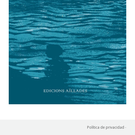
Política de privacidad
-