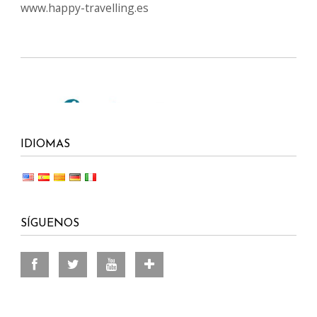
www.happy-travelling.es
IDIOMAS
SÍGUENOS