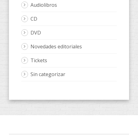
Audiolibros
CD
DVD
Novedades editoriales
Tickets
Sin categorizar