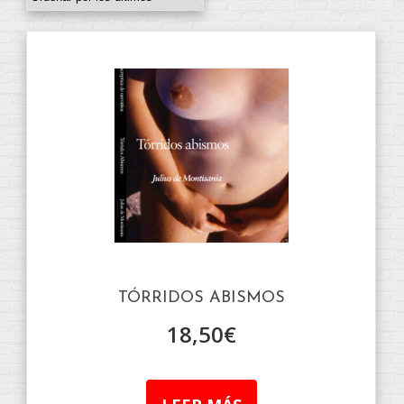
TÓRRIDOS ABISMOS
18,50
€