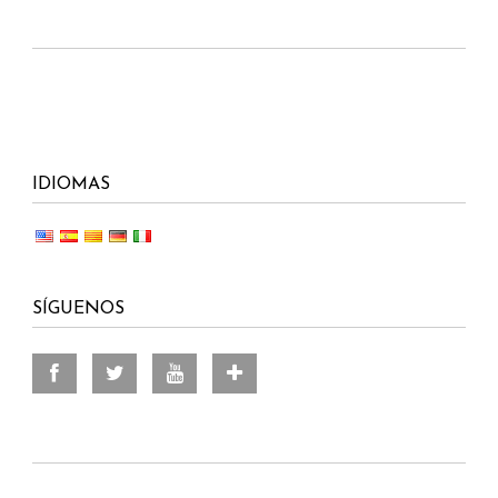
IDIOMAS
SÍGUENOS