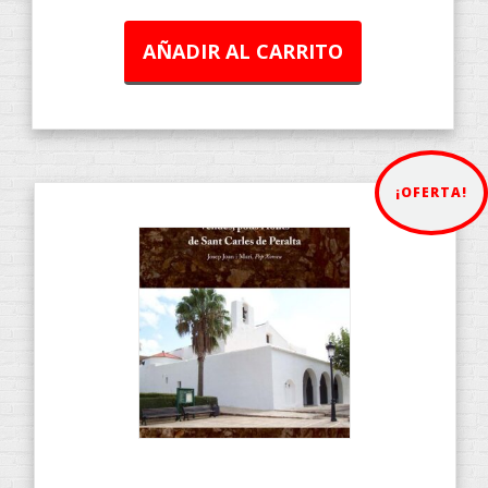
AÑADIR AL CARRITO
¡OFERTA!