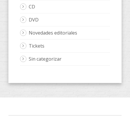
CD
DVD
Novedades editoriales
Tickets
Sin categorizar