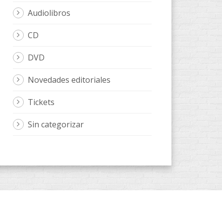
Audiolibros
CD
DVD
Novedades editoriales
Tickets
Sin categorizar