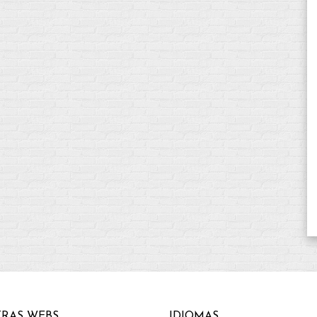
RAS WEBS
IDIOMAS