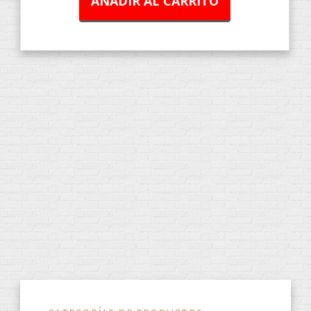
AÑADIR AL CARRITO