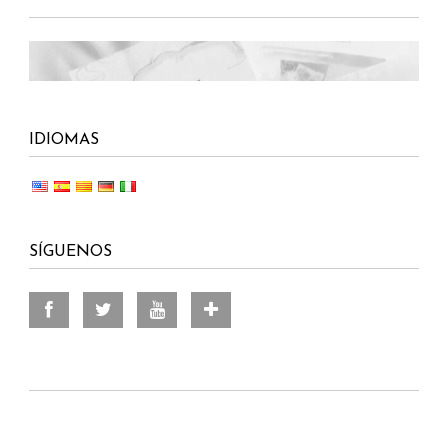
IDIOMAS
SÍGUENOS