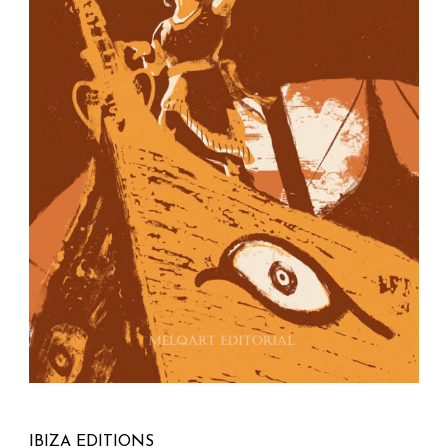
IBIZA EDITIONS