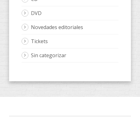
DVD
Novedades editoriales
Tickets
Sin categorizar