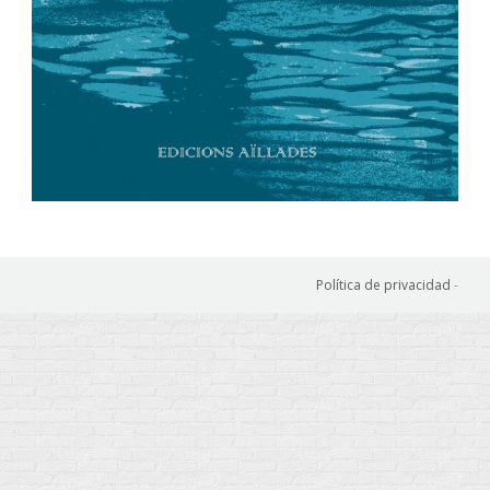
Política de privacidad
-