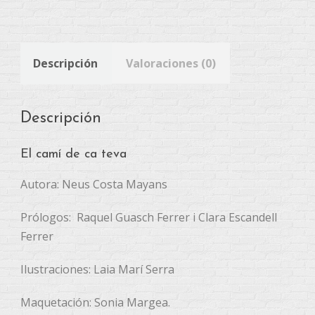
Descripción
Valoraciones (0)
Descripción
El camí de ca teva
Autora: Neus Costa Mayans
Prólogos: Raquel Guasch Ferrer i Clara Escandell
Ferrer
Ilustraciones: Laia Marí Serra
Maquetación: Sonia Margea.