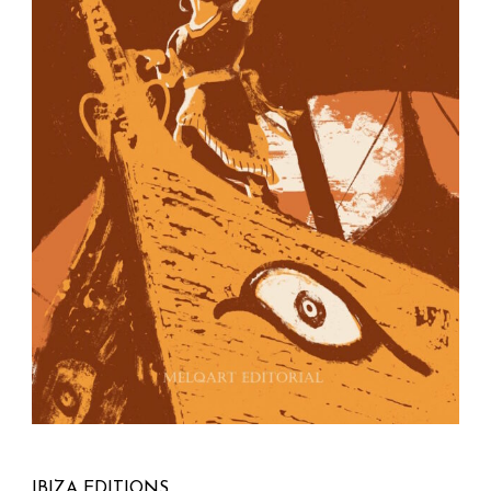
IBIZA EDITIONS