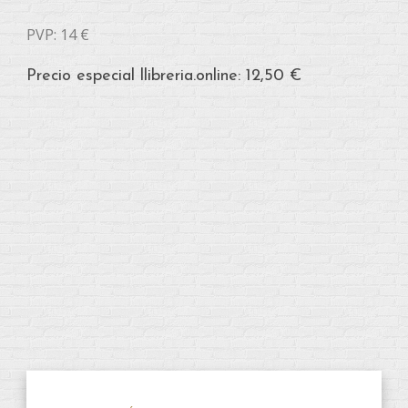
PVP: 14 €
Precio especial llibreria.online: 12,50 €