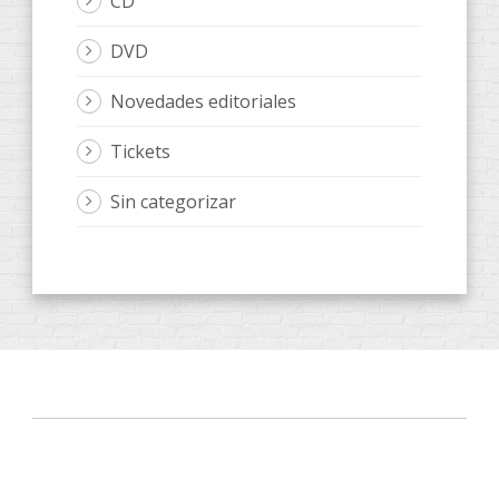
CD
DVD
Novedades editoriales
Tickets
Sin categorizar