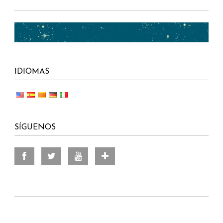
IDIOMAS
SÍGUENOS