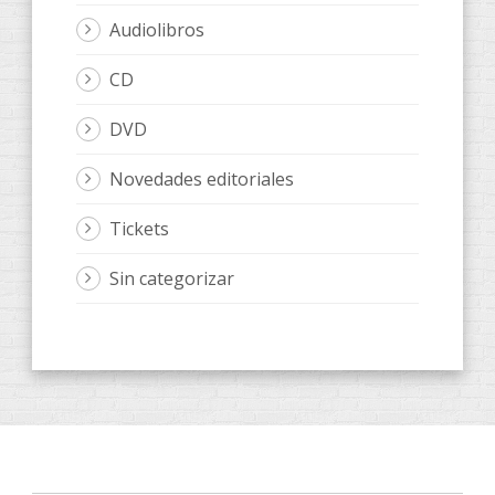
Audiolibros
CD
DVD
Novedades editoriales
Tickets
Sin categorizar