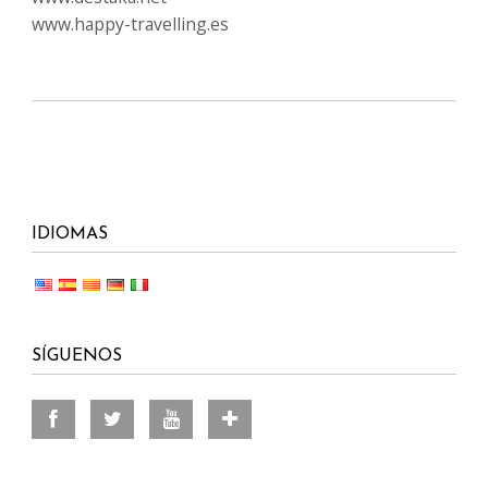
www.happy-travelling.es
IDIOMAS
SÍGUENOS