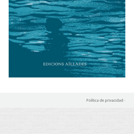
Política de privacidad
-