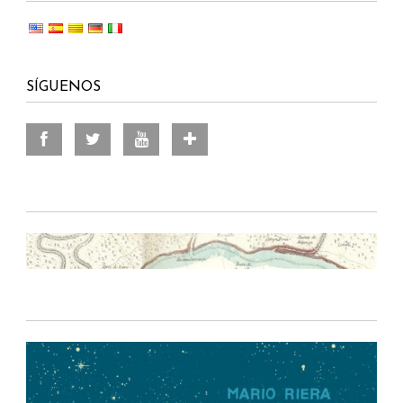
SÍGUENOS