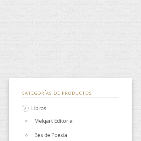
CATEGORÍAS DE PRODUCTOS
Libros
Melqart Editorial
Bes de Poesía