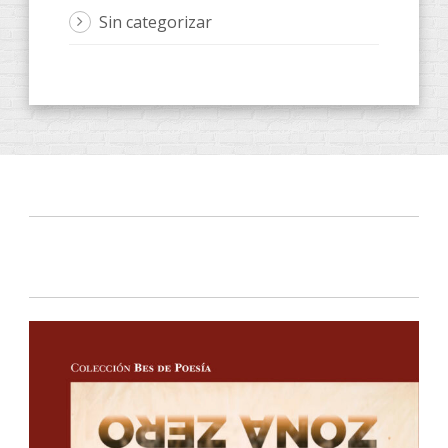
Sin categorizar