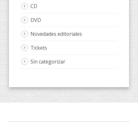
CD
DVD
Novedades editoriales
Tickets
Sin categorizar