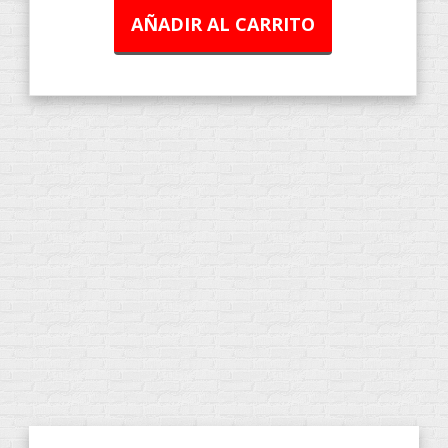
AÑADIR AL CARRITO