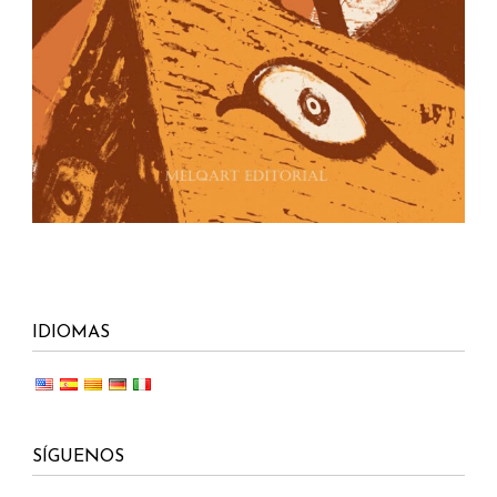
IDIOMAS
SÍGUENOS