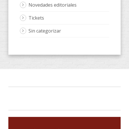
Novedades editoriales
Tickets
Sin categorizar