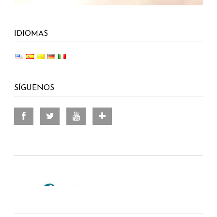
IDIOMAS
SÍGUENOS