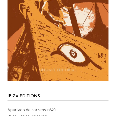
IBIZA EDITIONS
Apartado de correos nº40