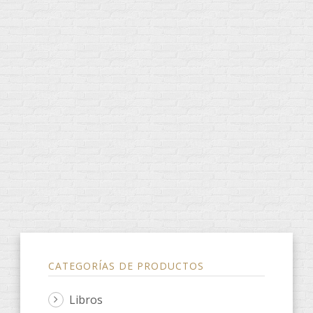
CATEGORÍAS DE PRODUCTOS
Libros