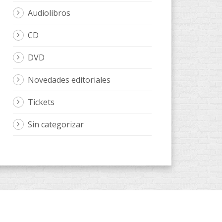
Audiolibros
CD
DVD
Novedades editoriales
Tickets
Sin categorizar