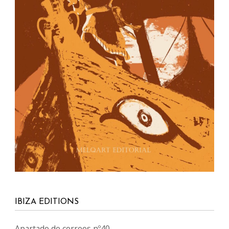
IBIZA EDITIONS
Apartado de correos nº40