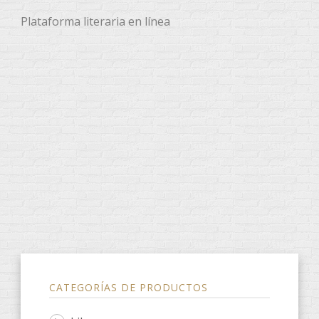
Plataforma literaria en línea
CATEGORÍAS DE PRODUCTOS