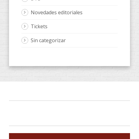
Novedades editoriales
Tickets
Sin categorizar