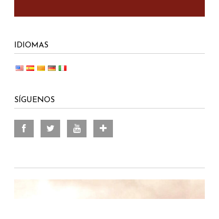
IDIOMAS
SÍGUENOS