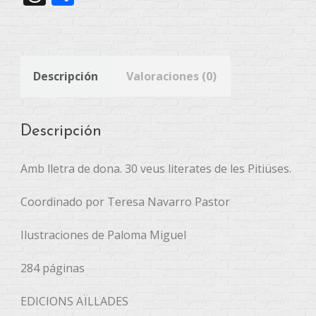
Descripción
Valoraciones (0)
Descripción
Amb lletra de dona. 30 veus literates de les Pitiüses.
Coordinado por Teresa Navarro Pastor
Ilustraciones de Paloma Miguel
284 páginas
EDICIONS AÏLLADES