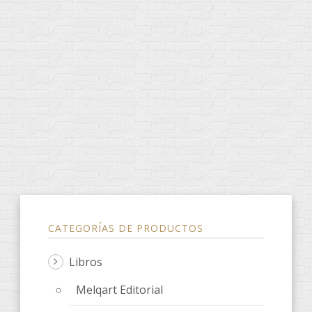
CATEGORÍAS DE PRODUCTOS
Libros
Melqart Editorial