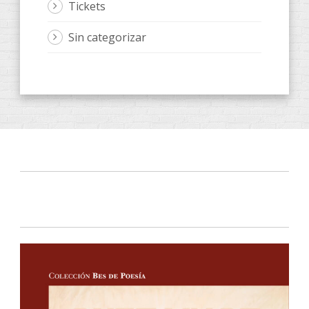
Tickets
Sin categorizar