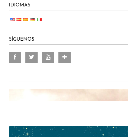
IDIOMAS
SÍGUENOS