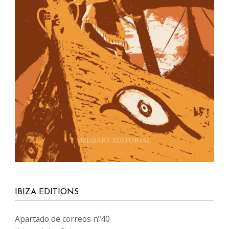
IBIZA EDITIONS
Apartado de correos nº40