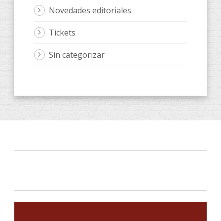
Novedades editoriales
Tickets
Sin categorizar