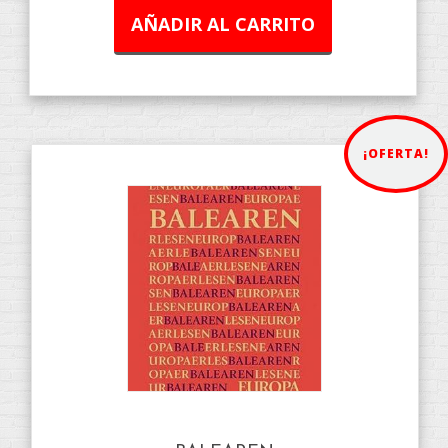
AÑADIR AL CARRITO
¡OFERTA!