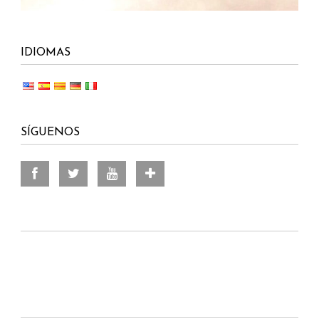
IDIOMAS
SÍGUENOS