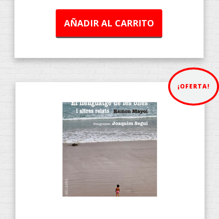
AÑADIR AL CARRITO
¡OFERTA!