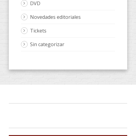
DVD
Novedades editoriales
Tickets
Sin categorizar