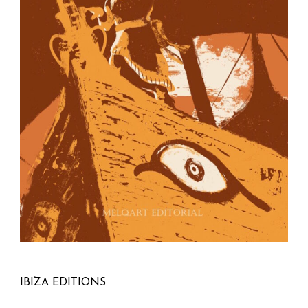
IBIZA EDITIONS