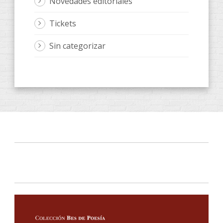
Novedades editoriales
Tickets
Sin categorizar