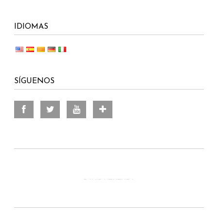
IDIOMAS
SÍGUENOS