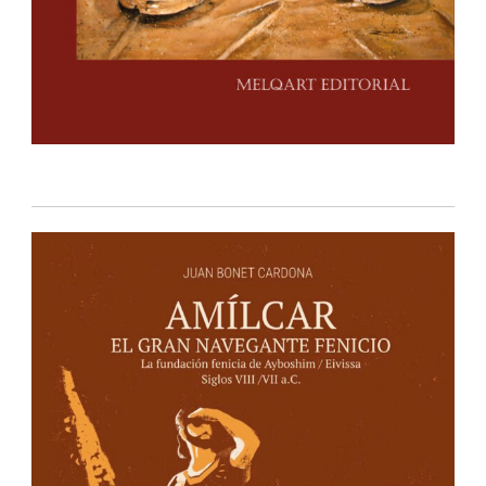
IBIZA EDITIONS