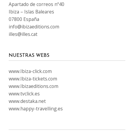
IDIOMAS
SÍGUENOS