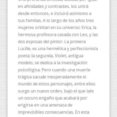
en afinidades y contrastes, los unirá
desde entonces, e incluirá asimismo a
sus familias. A lo largo de los años tres
mujeres orbitan en su universo: Erica, la
hermosa profesora casada con Leo, y las
dos esposas del pintor. La primera
Lucille, es una hermética y perfeccionista
poeta; la segunda, Violet, antigua
modelo, se dedica a la investigación
psicológica. Pero cuando una muerte
trágica sacude inesperadamente el
mundo de estos personajes, entre ellos
surge un nuevo orden, bajo el que late
un oscuro engaño que acabará por
erigirse en una amenaza de
imprevisibles consecuencias. En esta