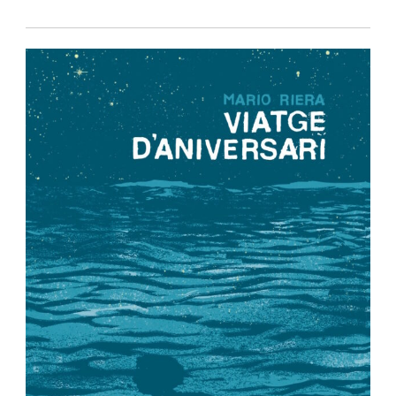
Política de privacidad
-