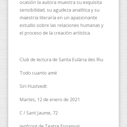
ocasión la autora muestra su exquisita
sensibilidad, su agudeza analítica y su
maestría literaria en un apasionante
estudio sobre las relaciones humanas y
el proceso de la creación artística.
Club de lectura de Santa Eulària des Riu
Todo cuanto amé
Siri Hustvedt
Martes, 12 de enero de 2021
C / Sant Jaume, 72
(enfront de Teatre Espanya)