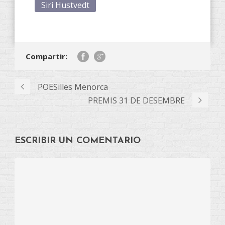
Siri Hustvedt
Compartir:
POESilles Menorca
PREMIS 31 DE DESEMBRE
ESCRIBIR UN COMENTARIO