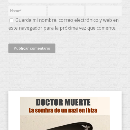
Guarda mi nombre, correo electrónico y web en
este navegador para la próxima vez que comente.
CATEGORÍAS DE PRODUCTOS