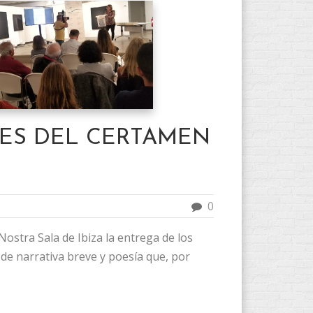
ES DEL CERTAMEN
0
Nostra Sala de Ibiza la entrega de los
de narrativa breve y poesía que, por