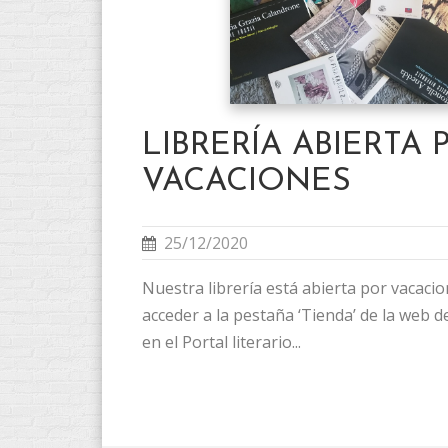
LIBRERÍA ABIERTA 
VACACIONES
25/12/2020
Nuestra librería está abierta por vacaci
acceder a la pestaña ‘Tienda’ de la web de 
en el Portal literario...