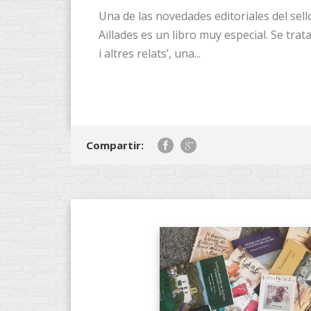
Una de las novedades editoriales del sell
Aïllades es un libro muy especial. Se trata
i altres relats’, una...
Compartir: