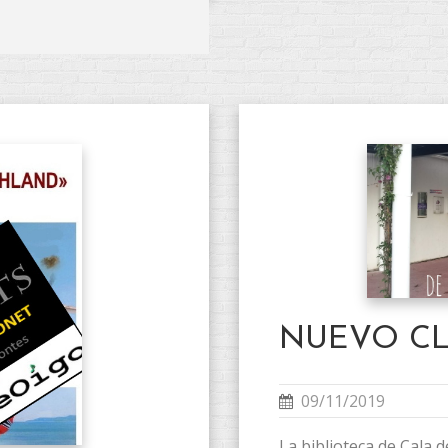
NUEVO CL
09/11/2019
La biblioteca de Cala 