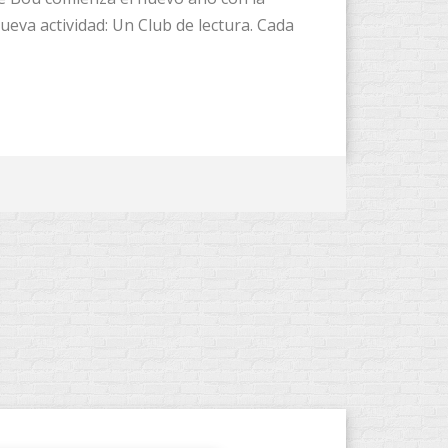
eva actividad: Un Club de lectura. Cada