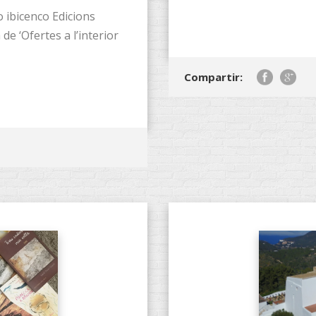
o ibicenco Edicions
 de ‘Ofertes a l’interior
Compartir: