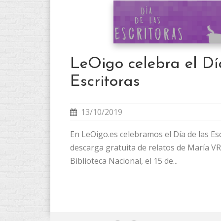
LeOigo celebra el Dí
Escritoras
13/10/2019
En LeOigo.es celebramos el Día de las Esc
descarga gratuita de relatos de María VR
Biblioteca Nacional, el 15 de...