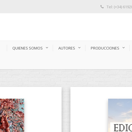
Tel: (+34) 619
S
QUIENES SOMOS
AUTORES
PRODUCCIONES