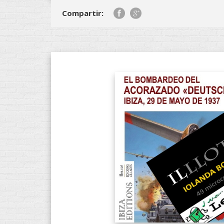
Compartir: