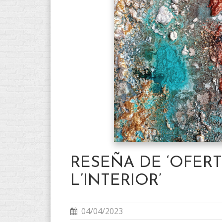
RESEÑA DE ‘OFERT
L’INTERIOR’
04/04/2023