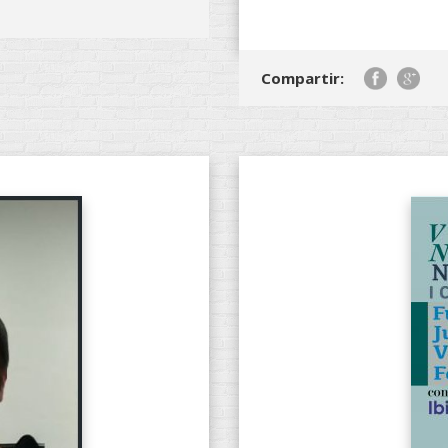
Compartir: