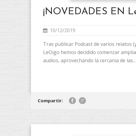
¡NOVEDADES EN Le
10/12/2019
Tras publicar Podcast de varios relatos (
LeOigo hemos decidido comenzar ampliar
audios, aprovechando la cercanía de las...
Compartir: