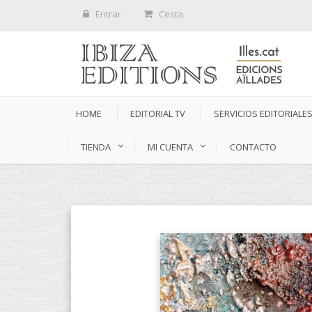
Entrar
Cesta
HOME
EDITORIAL TV
SERVICIOS EDITORIALE
TIENDA
MI CUENTA
CONTACTO