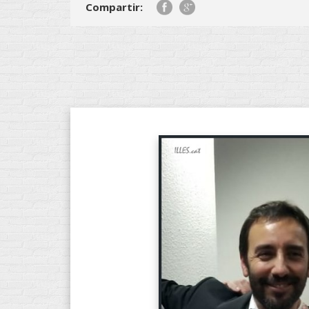
Compartir: