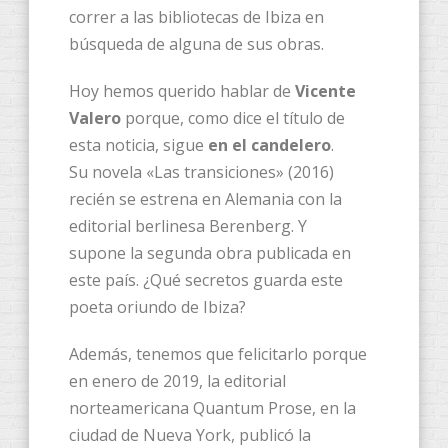
correr a las bibliotecas de Ibiza en
búsqueda de alguna de sus obras.
Hoy hemos querido hablar de
Vicente
Valero
porque, como dice el título de
esta noticia, sigue
en el candelero
.
Su novela «Las transiciones» (2016)
recién se estrena en Alemania con la
editorial berlinesa Berenberg. Y
supone la segunda obra publicada en
este país. ¿Qué secretos guarda este
poeta oriundo de Ibiza?
Además, tenemos que felicitarlo porque
en enero de 2019, la editorial
norteamericana Quantum Prose, en la
ciudad de Nueva York, publicó la