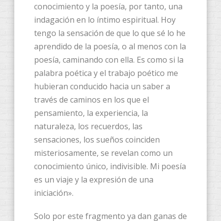
conocimiento y la poesía, por tanto, una
indagación en lo íntimo espiritual. Hoy
tengo la sensación de que lo que sé lo he
aprendido de la poesía, o al menos con la
poesía, caminando con ella. Es como si la
palabra poética y el trabajo poético me
hubieran conducido hacia un saber a
través de caminos en los que el
pensamiento, la experiencia, la
naturaleza, los recuerdos, las
sensaciones, los sueños coinciden
misteriosamente, se revelan como un
conocimiento único, indivisible. Mi poesía
es un viaje y la expresión de una
iniciación».
Solo por este fragmento ya dan ganas de