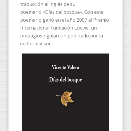
traducción al inglés de su
poemario «Días del bosque». Con este
poemario ganó en el año 2007 el Premio
Internacional Fundación Loewe, un
prestigioso galardón publicado por la
editorial Visor.