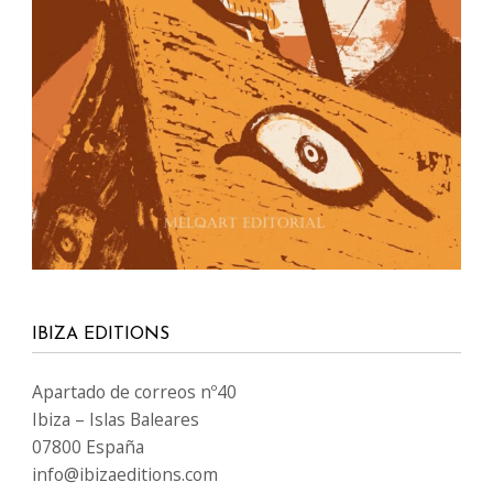
IBIZA EDITIONS
Apartado de correos nº40
Ibiza – Islas Baleares
07800 España
info@ibizaeditions.com