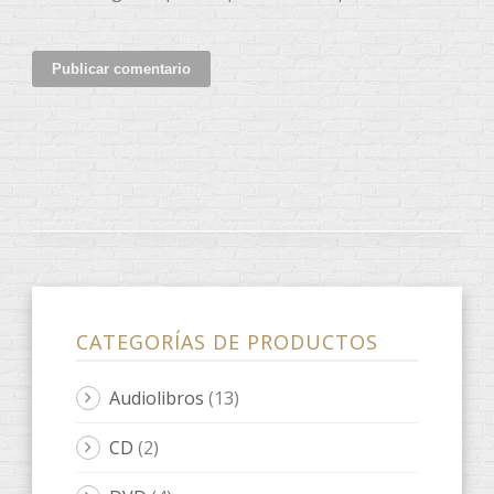
CATEGORÍAS DE PRODUCTOS
Audiolibros
(13)
CD
(2)