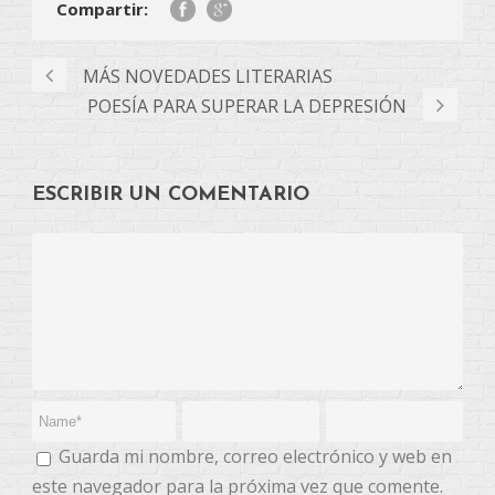
Compartir:
MÁS NOVEDADES LITERARIAS
POESÍA PARA SUPERAR LA DEPRESIÓN
ESCRIBIR UN COMENTARIO
Guarda mi nombre, correo electrónico y web en
este navegador para la próxima vez que comente.