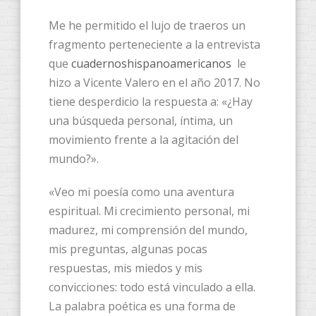
Me he permitido el lujo de traeros un
fragmento perteneciente a la entrevista
que
cuadernoshispanoamericanos
le
hizo a Vicente Valero en el año 2017. No
tiene desperdicio la respuesta a: «¿Hay
una búsqueda personal, íntima, un
movimiento frente a la agitación del
mundo?».
«Veo mi poesía como una aventura
espiritual. Mi crecimiento personal, mi
madurez, mi comprensión del mundo,
mis preguntas, algunas pocas
respuestas, mis miedos y mis
convicciones: todo está vinculado a ella.
La palabra poética es una forma de