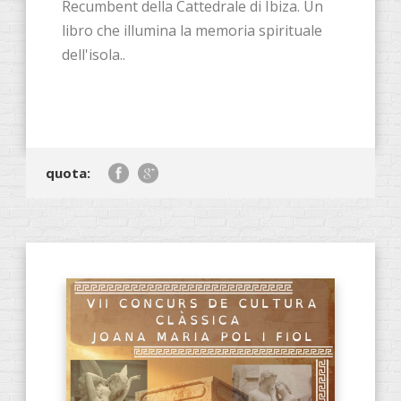
Recumbent della Cattedrale di Ibiza. Un
libro che illumina la memoria spirituale
dell'isola..
quota: