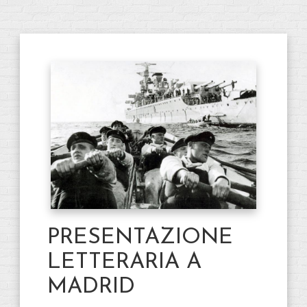
PRESENTAZIONE
LETTERARIA A
MADRID