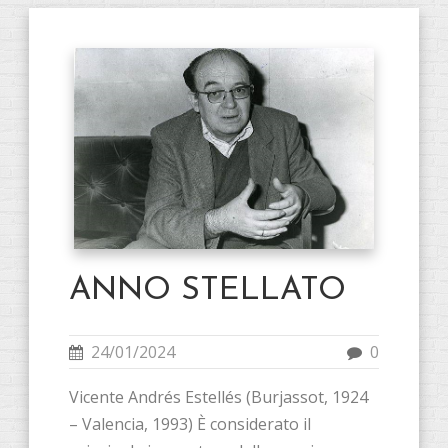
ANNO STELLATO
24/01/2024
0
Vicente Andrés Estellés (Burjassot, 1924
– Valencia, 1993) È considerato il