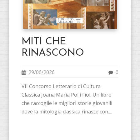
MITI CHE
RINASCONO
29/06/2026
0
VII Concorso Letterario di Cultura
Classica Joana Maria Pol i Fiol. Un libro
che raccoglie le migliori storie giovanili
dove la mitologia classica rinasce con....