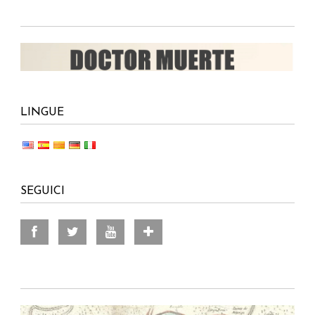
LINGUE
SEGUICI