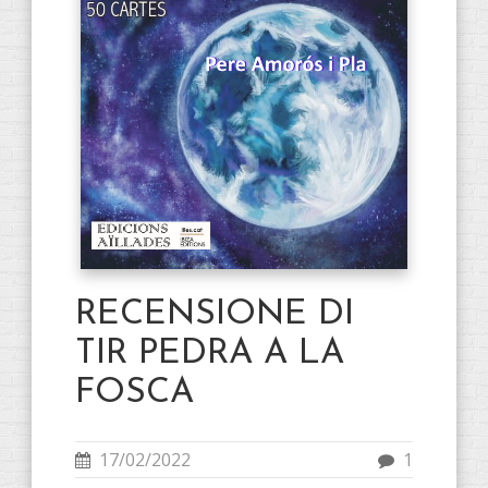
RECENSIONE DI
TIR PEDRA A LA
FOSCA
17/02/2022
1