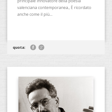
principale innovatore della poesia
valenciana contemporanea., È ricordato
anche come il più....
quota: