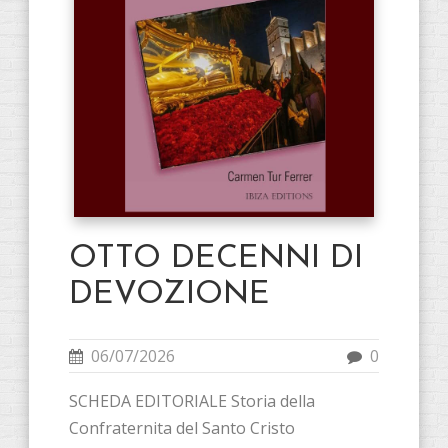
OTTO DECENNI DI
DEVOZIONE
06/07/2026
0
SCHEDA EDITORIALE Storia della
Confraternita del Santo Cristo