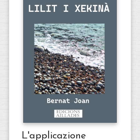
L'applicazione