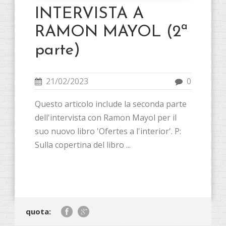
INTERVISTA A
RAMON MAYOL (2ª
parte)
21/02/2023
0
Questo articolo include la seconda parte
dell'intervista con Ramon Mayol per il
suo nuovo libro 'Ofertes a l'interior'. P:
Sulla copertina del libro ...
quota: