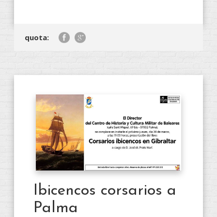
quota:
Ibicencos corsarios a
Palma