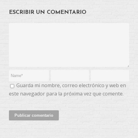
ESCRIBIR UN COMENTARIO
Guarda mi nombre, correo electrónico y web en
este navegador para la próxima vez que comente.