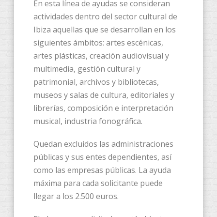
En esta línea de ayudas se consideran
actividades dentro del sector cultural de
Ibiza aquellas que se desarrollan en los
siguientes ámbitos: artes escénicas,
artes plásticas, creación audiovisual y
multimedia, gestión cultural y
patrimonial, archivos y bibliotecas,
museos y salas de cultura, editoriales y
librerías, composición e interpretación
musical, industria fonográfica.
Quedan excluidos las administraciones
públicas y sus entes dependientes, así
como las empresas públicas. La ayuda
máxima para cada solicitante puede
llegar a los 2.500 euros.