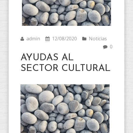
admin
12/08/2020
Noticias
0
AYUDAS AL
SECTOR CULTURAL