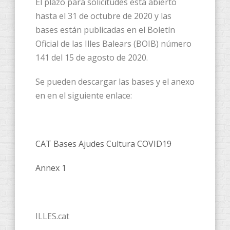
El plazo para solicitudes está abierto
hasta el 31 de octubre de 2020 y las
bases están publicadas en el Boletín
Oficial de las Illes Balears (BOIB) número
141 del 15 de agosto de 2020.
Se pueden descargar las bases y el anexo
en en el siguiente enlace:
CAT Bases Ajudes Cultura COVID19
Annex 1
ILLES.cat