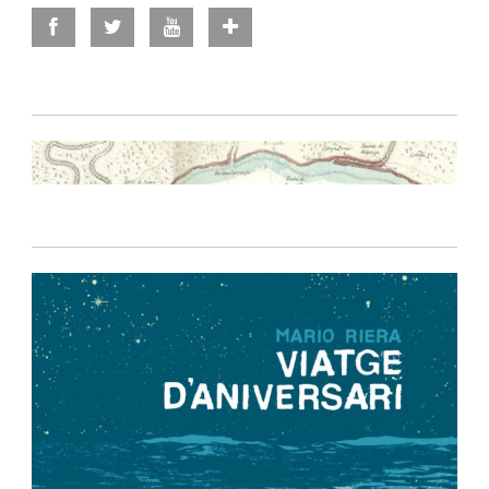
Política de privacidad
-