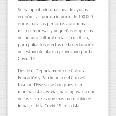
Se ha aprobado una línea de ayudas
económicas por un importe de 100.000
euros para las personas autónomas,
micro-empresas y pequeñas empresas
del ámbito cultural en la isla de Ibiza,
para paliar los efectos de la declaración
del estado de alarma provocado por la
Covid-19.
Desde el Departamento de Cultura,
Educación y Patrimonio del Consell
Insular d’Eivissa se han puesto en
marcha estas ayudas para apoyar a uno
de los sectores que más ha recibido el
impacto de la Covid-19 en la isla.