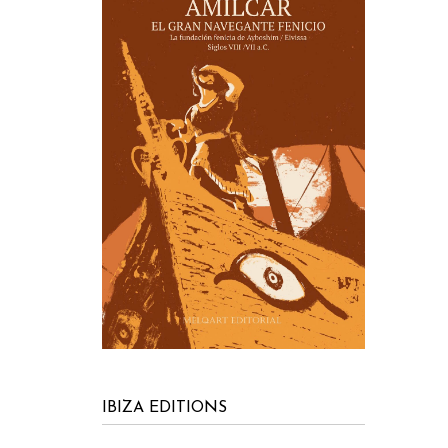
IBIZA EDITIONS