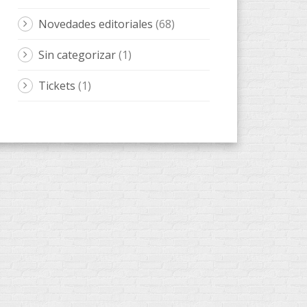
Novedades editoriales
(68)
Sin categorizar
(1)
Tickets
(1)