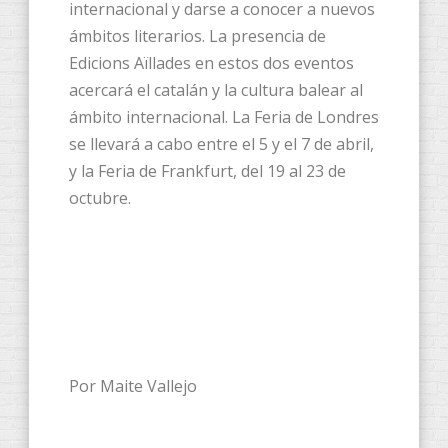
internacional y darse a conocer a nuevos
ámbitos literarios. La presencia de
Edicions Aïllades en estos dos eventos
acercará el catalán y la cultura balear al
ámbito internacional. La Feria de Londres
se llevará a cabo entre el 5 y el 7 de abril,
y la Feria de Frankfurt, del 19 al 23 de
octubre.
Por Maite Vallejo