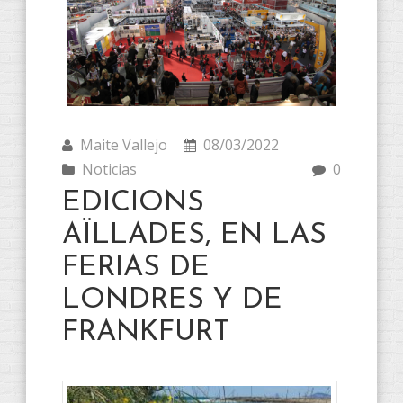
Maite Vallejo
08/03/2022
Noticias
0
EDICIONS
AÏLLADES, EN LAS
FERIAS DE
LONDRES Y DE
FRANKFURT