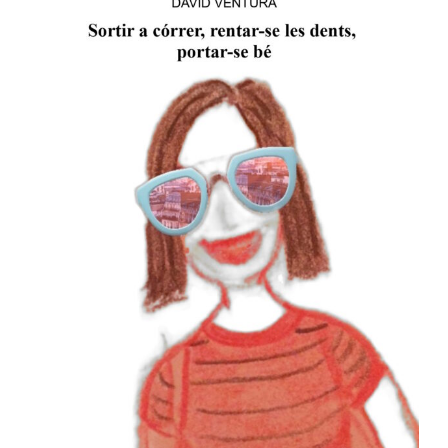
IDIOMAS
SÍGUENOS