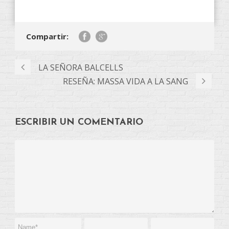
Compartir:
LA SEÑORA BALCELLS
RESEÑA: MASSA VIDA A LA SANG
ESCRIBIR UN COMENTARIO