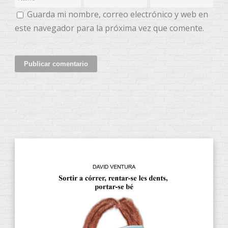
Guarda mi nombre, correo electrónico y web en
este navegador para la próxima vez que comente.
CATEGORÍAS DE PRODUCTOS
Audiolibros
(13)