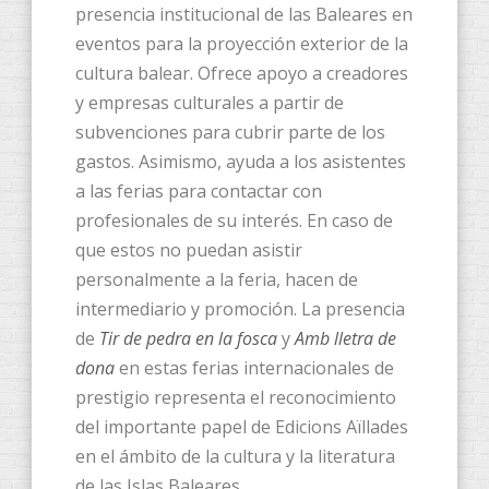
presencia institucional de las Baleares en
eventos para la proyección exterior de la
cultura balear. Ofrece apoyo a creadores
y empresas culturales a partir de
subvenciones para cubrir parte de los
gastos. Asimismo, ayuda a los asistentes
a las ferias para contactar con
profesionales de su interés. En caso de
que estos no puedan asistir
personalmente a la feria, hacen de
intermediario y promoción. La presencia
de
Tir de pedra en la fosca
y
Amb lletra de
dona
en estas ferias internacionales de
prestigio representa el reconocimiento
del importante papel de Edicions Aïllades
en el ámbito de la cultura y la literatura
de las Islas Baleares.