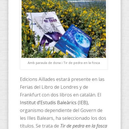
Amb paraula de dona i Tir de pedra en la fosca
Edicions Aïllades estará presente en las
Ferias del Libro de Londres y de
Frankfurt con dos libros en catalán. El
Institut d’Estudis Baleàrics (IEB),
organismo dependiente del Govern de
les Illes Balears, ha seleccionado los dos
títulos. Se trata de
Tir de pedra en la fosca