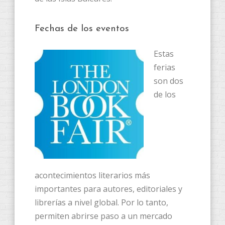
Fechas de los eventos
Estas
ferias
son dos
de los
acontecimientos literarios más
importantes para autores, editoriales y
librerías a nivel global. Por lo tanto,
permiten abrirse paso a un mercado