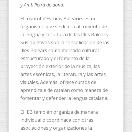
y
Amb lletra de dona
.
El Institut d’Estudis Baleàrics es un
organismo que se dedica al fomento de
la lengua y la cultura de las Illes Balears.
Sus objetivos son la consolidación de las
Illes Balears como mercado cultural
estructurado y el fomento de la
proyección exterior de la música, las
artes escénicas, la literatura y las artes
visuales. Además, ofrece cursos de
aprendizaje de catalán como manera de
fomentar y defender la lengua catalana.
El IEB también organiza de manera
individual o coordinada con otras
asociaciones y organizaciones la