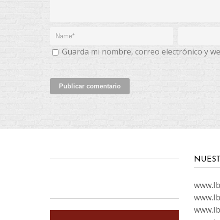
Guarda mi nombre, correo electrónico y w
NUEST
www.Ibi
www.Ib
www.Ib