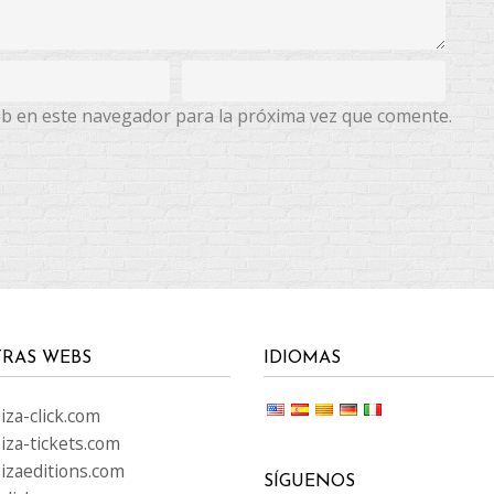
eb en este navegador para la próxima vez que comente.
RAS WEBS
IDIOMAS
za-click.com
iza-tickets.com
izaeditions.com
SÍGUENOS