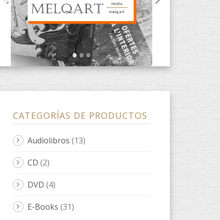
CATEGORÍAS DE PRODUCTOS
Audiolibros
(13)
CD
(2)
DVD
(4)
E-Books
(31)