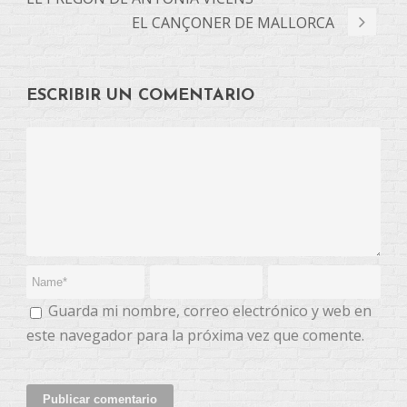
EL CANÇONER DE MALLORCA
ESCRIBIR UN COMENTARIO
Guarda mi nombre, correo electrónico y web en
este navegador para la próxima vez que comente.