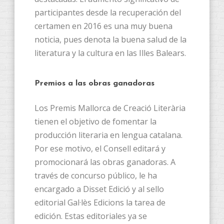
participantes desde la recuperación del
certamen en 2016 es una muy buena
noticia, pues denota la buena salud de la
literatura y la cultura en las Illes Balears.
Premios a las obras ganadoras
Los Premis Mallorca de Creació Literària
tienen el objetivo de fomentar la
producción literaria en lengua catalana.
Por ese motivo, el Consell editará y
promocionará las obras ganadoras. A
través de concurso público, le ha
encargado a Disset Edició y al sello
editorial Gal·lès Edicions la tarea de
edición. Estas editoriales ya se