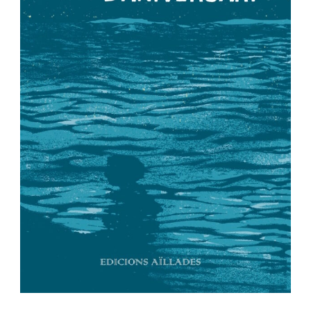
Política de privacidad
-