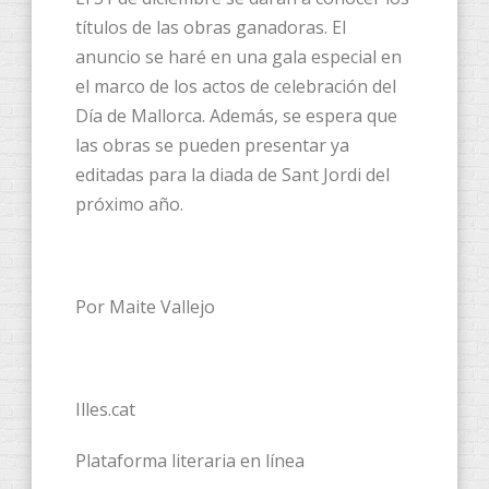
títulos de las obras ganadoras. El
anuncio se haré en una gala especial en
el marco de los actos de celebración del
Día de Mallorca. Además, se espera que
las obras se pueden presentar ya
editadas para la diada de Sant Jordi del
próximo año.
Por Maite Vallejo
Illes.cat
Plataforma literaria en línea