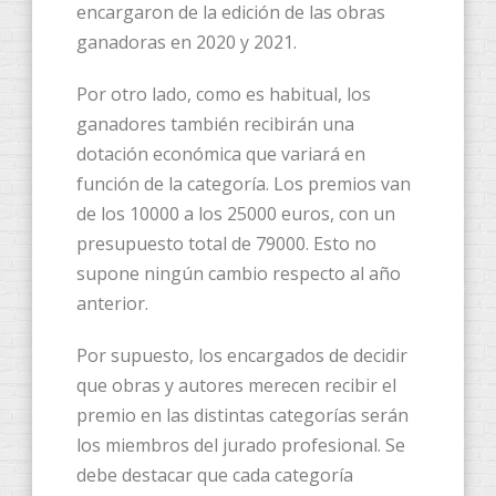
encargaron de la edición de las obras
ganadoras en 2020 y 2021.
Por otro lado, como es habitual, los
ganadores también recibirán una
dotación económica que variará en
función de la categoría. Los premios van
de los 10000 a los 25000 euros, con un
presupuesto total de 79000. Esto no
supone ningún cambio respecto al año
anterior.
Por supuesto, los encargados de decidir
que obras y autores merecen recibir el
premio en las distintas categorías serán
los miembros del jurado profesional. Se
debe destacar que cada categoría