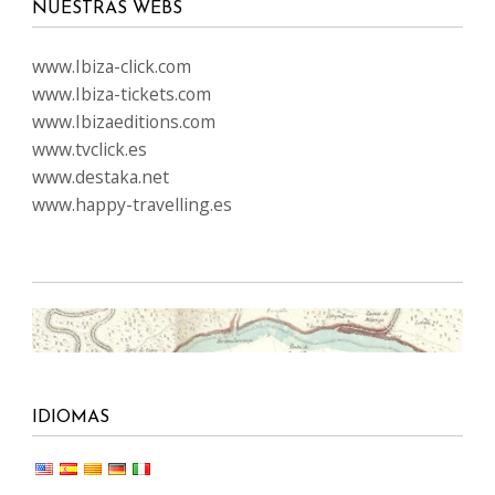
SÍGUENOS