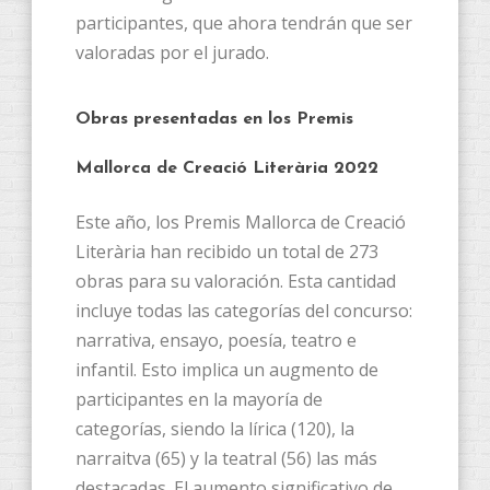
participantes, que ahora tendrán que ser
valoradas por el jurado.
Obras presentadas en los Premis
Mallorca de Creació Literària 2022
Este año, los Premis Mallorca de Creació
Literària han recibido un total de 273
obras para su valoración. Esta cantidad
incluye todas las categorías del concurso:
narrativa, ensayo, poesía, teatro e
infantil. Esto implica un augmento de
participantes en la mayoría de
categorías, siendo la lírica (120), la
narraitva (65) y la teatral (56) las más
destacadas. El aumento significativo de