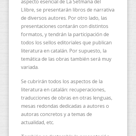
aspecto esencial de La Setmana del
Llibre, se presentarán libros de narrativa
de diversos autores. Por otro lado, las
presentaciones contarán con distintos
formatos, y tendrán la participación de
todos los sellos editoriales que publican
literatura en catalán. Por supuesto, la
temática de las obras también será muy
variada.
Se cubrirán todos los aspectos de la
literatura en catalán: recuperaciones,
traducciones de obras en otras lenguas,
mesas redondas dedicadas a autores o
autoras concretos y a temas de
actualidad, etc.