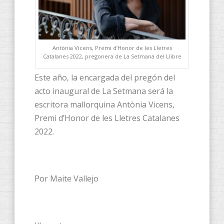
Antònia Vicens, Premi d’Honor de les Lletres
Catalanes 2022, pregonera de La Setmana del Llibre
Este año, la encargada del pregón del
acto inaugural de La Setmana será la
escritora mallorquina Antònia Vicens,
Premi d’Honor de les Lletres Catalanes
2022.
Por Maite Vallejo