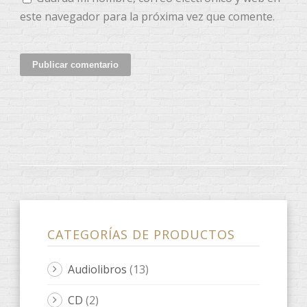
este navegador para la próxima vez que comente.
CATEGORÍAS DE PRODUCTOS
Audiolibros
(13)
CD
(2)