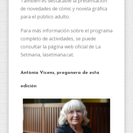
También es destacable la presentación
de novedades de cómic y novela gráfica
para el público adulto.
Para más información sobre el programa
completo de actividades, se puede
consultar la página web oficial de La
Setmana, lasetmana.cat.
Antònia Vicens, pregonera de esta
edición