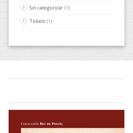
Sin categorizar
(1)
Tickets
(1)