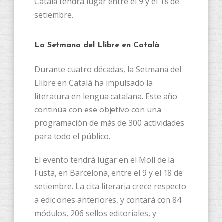
Català tendrá lugar entre el 9 y el 18 de
setiembre.
La Setmana del Llibre en Català
Durante cuatro décadas, la Setmana del
Llibre en Català ha impulsado la
literatura en lengua catalana. Este año
continúa con ese objetivo con una
programación de más de 300 actividades
para todo el público.
El evento tendrá lugar en el Moll de la
Fusta, en Barcelona, entre el 9 y el 18 de
setiembre. La cita literaria crece respecto
a ediciones anteriores, y contará con 84
módulos, 206 sellos editoriales, y