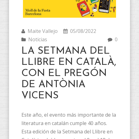
Maite Vallejo
05/08/2022
Noticias
0
LA SETMANA DEL
LLIBRE EN CATALÀ,
CON EL PREGÓN
DE ANTÒNIA
VICENS
Este año, el evento más importante de la
literatura en catalán cumple 40 años.
Esta edición de la Setmana del Llibre en