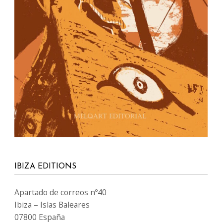
IBIZA EDITIONS
Apartado de correos nº40
Ibiza – Islas Baleares
07800 España