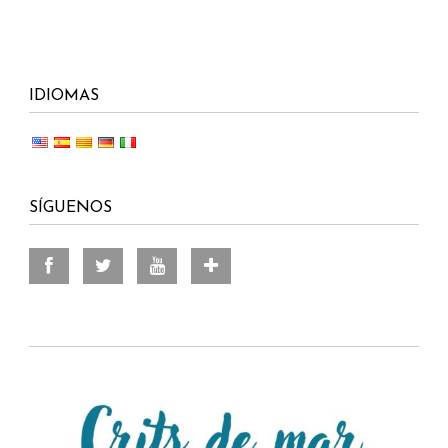
IDIOMAS
SÍGUENOS