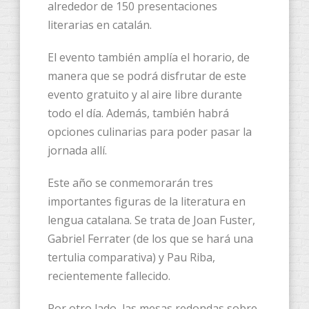
alrededor de 150 presentaciones
literarias en catalán.
El evento también amplía el horario, de
manera que se podrá disfrutar de este
evento gratuito y al aire libre durante
todo el día. Además, también habrá
opciones culinarias para poder pasar la
jornada allí.
Este año se conmemorarán tres
importantes figuras de la literatura en
lengua catalana. Se trata de Joan Fuster,
Gabriel Ferrater (de los que se hará una
tertulia comparativa) y Pau Riba,
recientemente fallecido.
Por otro lado, las mesas redondas sobre