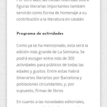
figuras literarias importantes también
servirán como forma de homenaje a su
contribución a la literatura en catalán.
Programa de actividades
Como ya se ha mencionado, esta será la
edición más grande de La Setmana. Se
podrá escoger entre más de 300
actividades para públicos de todas las
edades y gustos. Entre estas habrá
itinerarios literarios por Barcelona y
poblaciones circundantes, y, por
supuesto, firmas de libros.
En cuanto a las novedades editoriales,