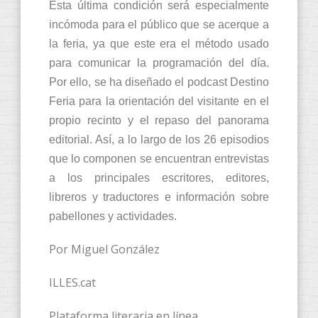
Esta última condición será especialmente
incómoda para el público que se acerque a
la feria, ya que este era el método usado
para comunicar la programación del día.
Por ello, se ha diseñado el podcast Destino
Feria para la orientación del visitante en el
propio recinto y el repaso del panorama
editorial. Así, a lo largo de los 26 episodios
que lo componen se encuentran entrevistas
a los principales escritores, editores,
libreros y traductores e información sobre
pabellones y actividades.
Por Miguel González
ILLES.cat
Plataforma literaria en línea