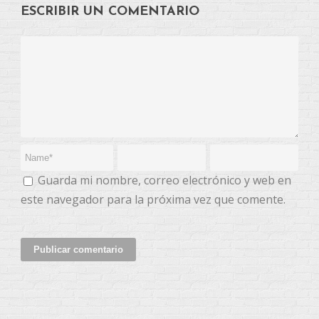
ESCRIBIR UN COMENTARIO
Guarda mi nombre, correo electrónico y web en
este navegador para la próxima vez que comente.