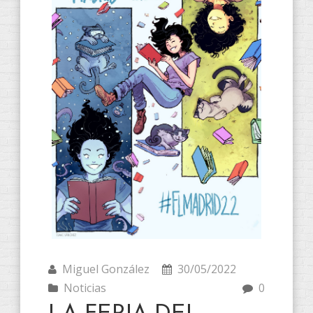
Miguel González
30/05/2022
Noticias
0