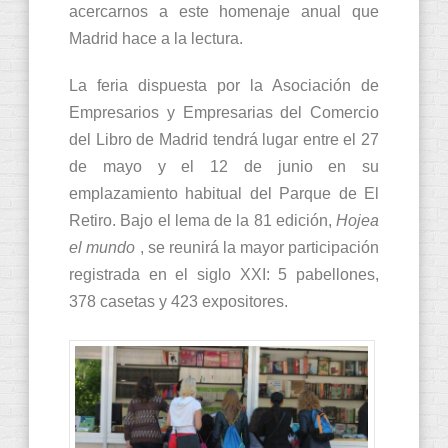
acercarnos a este homenaje anual que
Madrid hace a la lectura.
La feria dispuesta por la Asociación de
Empresarios y Empresarias del Comercio
del Libro de Madrid tendrá lugar entre el 27
de mayo y el 12 de junio en su
emplazamiento habitual del Parque de El
Retiro. Bajo el lema de la 81 edición,
Hojea
el mundo
, se reunirá la mayor participación
registrada en el siglo XXI: 5 pabellones,
378 casetas y 423 expositores.