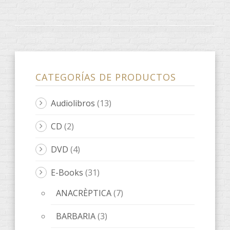
CATEGORÍAS DE PRODUCTOS
Audiolibros
(13)
CD
(2)
DVD
(4)
E-Books
(31)
ANACRÈPTICA
(7)
BARBARIA
(3)