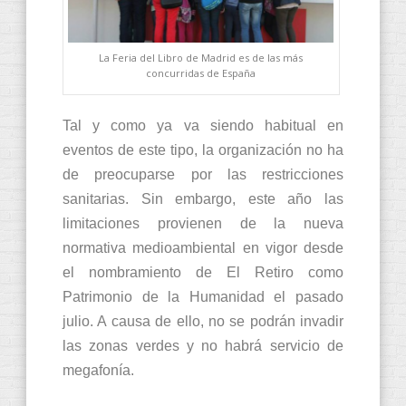
La Feria del Libro de Madrid es de las más
concurridas de España
Tal y como ya va siendo habitual en
eventos de este tipo, la organización no ha
de preocuparse por las restricciones
sanitarias. Sin embargo, este año las
limitaciones provienen de la nueva
normativa medioambiental en vigor desde
el nombramiento de El Retiro como
Patrimonio de la Humanidad el pasado
julio. A causa de ello, no se podrán invadir
las zonas verdes y no habrá servicio de
megafonía.