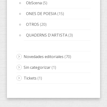
ObScena
(5)
ONES DE POESIA
(15)
OTROS
(20)
QUADERNS D'ARTISTA
(3)
Novedades editoriales
(70)
Sin categorizar
(1)
Tickets
(1)