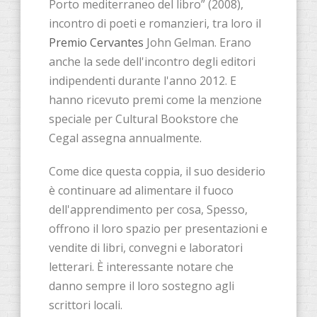
Porto mediterraneo del libro” (2008),
incontro di poeti e romanzieri, tra loro il
Premio Cervantes
John Gelman. Erano
anche la sede dell'incontro degli editori
indipendenti durante l'anno 2012. E
hanno ricevuto premi come la menzione
speciale per Cultural Bookstore che
Cegal assegna annualmente.
Come dice questa coppia, il suo desiderio
è continuare ad alimentare il fuoco
dell'apprendimento per cosa, Spesso,
offrono il loro spazio per presentazioni e
vendite di libri, convegni e laboratori
letterari. È interessante notare che
danno sempre il loro sostegno agli
scrittori locali.