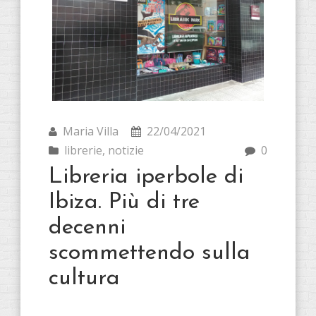
Maria Villa
22/04/2021
librerie
,
notizie
0
Libreria iperbole di
Ibiza. Più di tre
decenni
scommettendo sulla
cultura