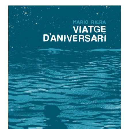
Privacy Policy
-