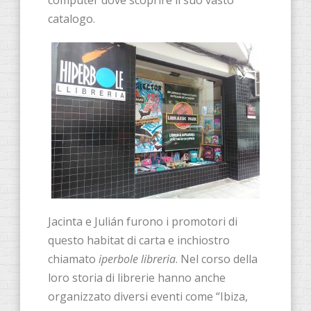
catalogo.
Jacinta e Julián furono i promotori di
questo habitat di carta e inchiostro
chiamato
iperbole libreria
. Nel corso della
loro storia di librerie hanno anche
organizzato diversi eventi come “Ibiza,