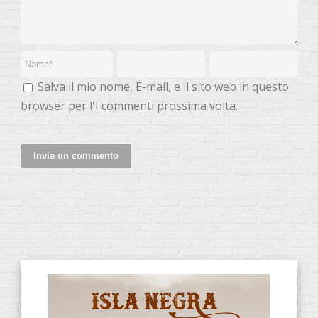
Salva il mio nome, E-mail, e il sito web in questo
browser per l'I commenti prossima volta.