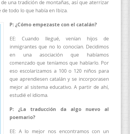
 de una tradición de montañas, así que aterrizar
 de todo lo que había en Ibiza.
P: ¿Cómo empezaste con el catalán?
EE: Cuando llegué, venían hijos de
inmigrantes que no lo conocían. Decidimos
en una asociación que habíamos
comenzado que teníamos que hablarlo. Por
eso escolarizamos a 100 o 120 niños para
que aprendiesen catalán y se incorporasen
mejor al sistema educativo. A partir de ahí,
estudié el idioma.
P: ¿La traducción da algo nuevo al
poemario?
EE: A lo mejor nos encontramos con un