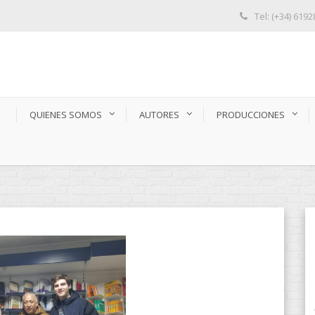
Tel: (+34) 619
S
QUIENES SOMOS
AUTORES
PRODUCCIONES