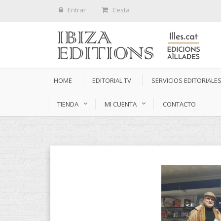
Entrar
Cesta
HOME
EDITORIAL TV
SERVICIOS EDITORIALE
TIENDA
MI CUENTA
CONTACTO