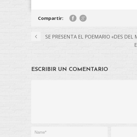
Compartir:
SE PRESENTA EL POEMARIO «DES DEL
E
ESCRIBIR UN COMENTARIO