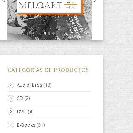
CATEGORÍAS DE PRODUCTOS
Audiolibros
(13)
CD
(2)
DVD
(4)
E-Books
(31)