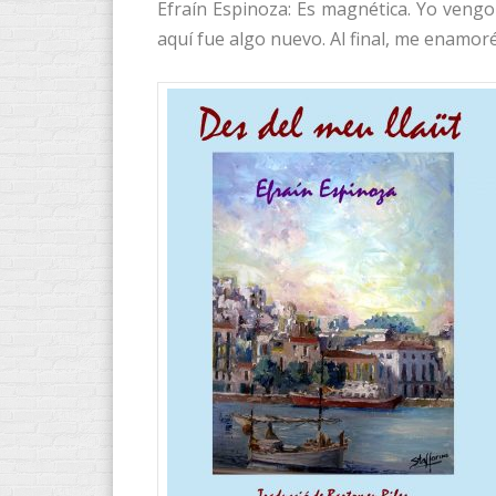
Efraín Espinoza: Es magnética. Yo vengo
aquí fue algo nuevo. Al final, me enamoré