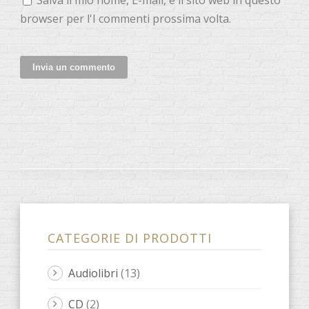
browser per l'I commenti prossima volta.
CATEGORIE DI PRODOTTI
Audiolibri
(13)
CD
(2)