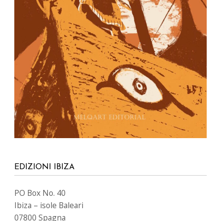
EDIZIONI IBIZA
PO Box No. 40
Ibiza – isole Baleari
07800 Spagna