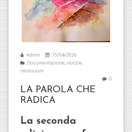
Admin
15/04/2026
Documentazione
,
notizie
,
recensioni
0
LA PAROLA CHE
RADICA
La seconda