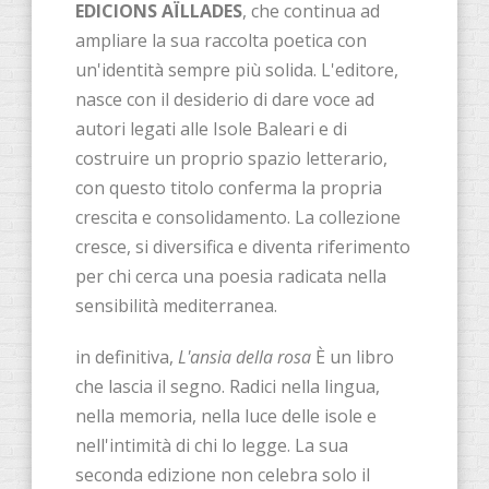
EDICIONS AÏLLADES
, che continua ad
ampliare la sua raccolta poetica con
un'identità sempre più solida. L'editore,
nasce con il desiderio di dare voce ad
autori legati alle Isole Baleari e di
costruire un proprio spazio letterario,
con questo titolo conferma la propria
crescita e consolidamento. La collezione
cresce, si diversifica e diventa riferimento
per chi cerca una poesia radicata nella
sensibilità mediterranea.
in definitiva,
L'ansia della rosa
È un libro
che lascia il segno. Radici nella lingua,
nella memoria, nella luce delle isole e
nell'intimità di chi lo legge. La sua
seconda edizione non celebra solo il