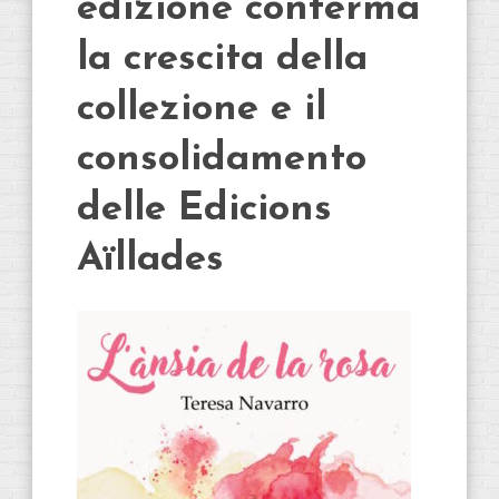
edizione conferma
la crescita della
collezione e il
consolidamento
delle Edicions
Aïllades