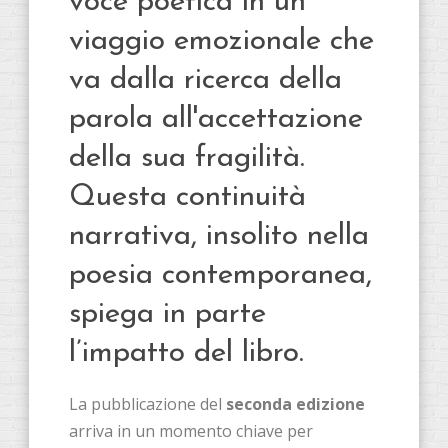
voce poetica in un
viaggio emozionale che
va dalla ricerca della
parola all'accettazione
della sua fragilità.
Questa continuità
narrativa, insolito nella
poesia contemporanea,
spiega in parte
l’impatto del libro.
La pubblicazione del
seconda edizione
arriva in un momento chiave per