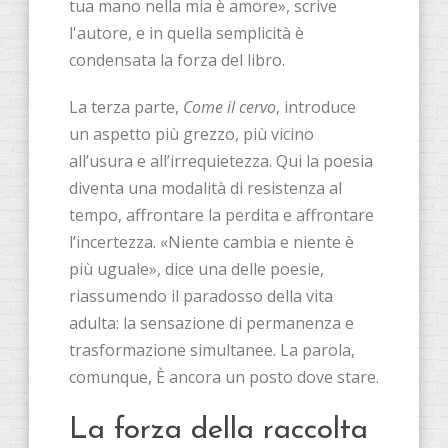
tua mano nella mia è amore», scrive
l'autore, e in quella semplicità è
condensata la forza del libro.
La terza parte,
Come il cervo
, introduce
un aspetto più grezzo, più vicino
all’usura e all’irrequietezza. Qui la poesia
diventa una modalità di resistenza al
tempo, affrontare la perdita e affrontare
l’incertezza. «Niente cambia e niente è
più uguale», dice una delle poesie,
riassumendo il paradosso della vita
adulta: la sensazione di permanenza e
trasformazione simultanee. La parola,
comunque, È ancora un posto dove stare.
La forza della raccolta