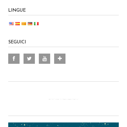
LINGUE
SEGUICI