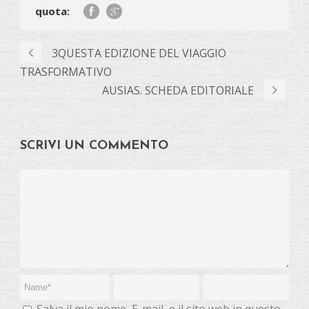
quota:
3QUESTA EDIZIONE DEL VIAGGIO
TRASFORMATIVO
AUSIAS. SCHEDA EDITORIALE
SCRIVI UN COMMENTO
Salva il mio nome, E-mail, e il sito web in questo