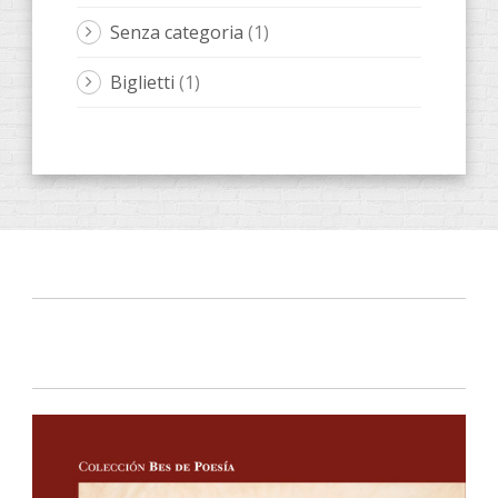
Senza categoria
(1)
Biglietti
(1)