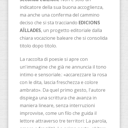
indicatore della sua buona accoglienza,
ma anche una conferma del cammino
deciso che si sta tracciando
EDICIONS
AÏLLADES
, un progetto editoriale dalla
chiara vocazione baleare che si consolida
titolo dopo titolo.
La raccolta di poesie si apre con
un'immagine che già ne annuncia il tono
intimo e sensoriale.: «accarezzare la rosa
con le dita, lascia freschezza e colore
ambrato». Da quel primo gesto, l'autore
dispiega una scrittura che avanza in
maniera lineare, senza interruzioni
improvvise, come un filo che guida il
lettore attraverso tre territori: La parola,