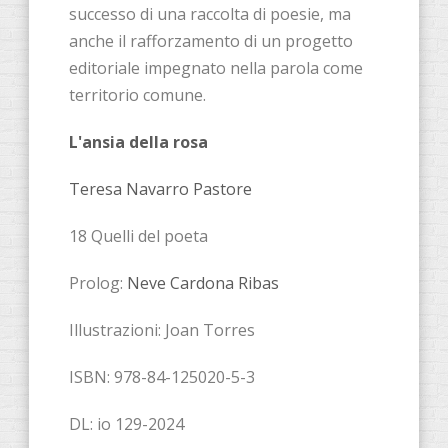
successo di una raccolta di poesie, ma
anche il rafforzamento di un progetto
editoriale impegnato nella parola come
territorio comune.
L'ansia della rosa
Teresa Navarro Pastore
18 Quelli del poeta
Prolog:
Neve Cardona Ribas
Illustrazioni: Joan Torres
ISBN: 978-84-125020-5-3
DL: io 129-2024