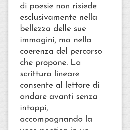
di poesie non risiede
esclusivamente nella
bellezza delle sue
immagini, ma nella
coerenza del percorso
che propone. La
scrittura lineare
consente al lettore di
andare avanti senza
intoppi,
accompagnando la