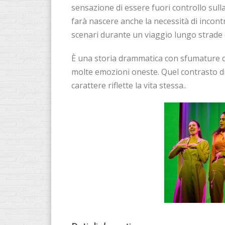
sensazione di essere fuori controllo sull
farà nascere anche la necessità di incontr
scenari durante un viaggio lungo strade d
È una storia drammatica con sfumature 
molte emozioni oneste. Quel contrasto di 
carattere riflette la vita stessa..