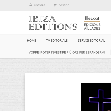
entrare
cestino
HOME
TV EDITORIALE
SERVIZI EDITORIALI
VORREI POTER INVESTIRE PIÙ ORE PER ESPANDERMI