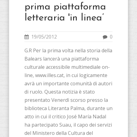
prima piattaforma
letteraria 'in linea’
19/05/2012
0
G.R Per la prima volta nella storia della
Balears lancerà una piattaforma
culturale accessibile multimediale on-
line, www.illes.cat, in cui logicamente
avrà un importante comunità di autori
di ruolo. Questa notizia è stato
presentato Venerdì scorso presso la
biblioteca Literanta Palma, durante un
atto in cui il critico José María Nadal
ha partecipato Suau, il capo dei servizi
del Ministero della Cultura del