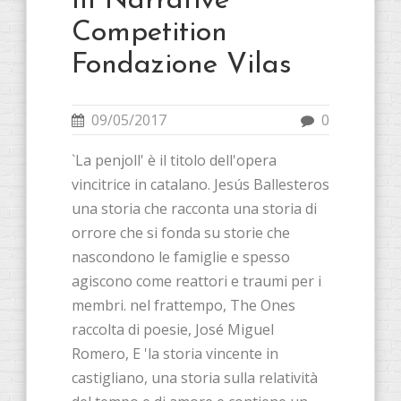
III Narrative
Competition
Fondazione Vilas
09/05/2017
0
`La penjoll' è il titolo dell'opera
vincitrice in catalano. Jesús Ballesteros
una storia che racconta una storia di
orrore che si fonda su storie che
nascondono le famiglie e spesso
agiscono come reattori e traumi per i
membri. nel frattempo, The Ones
raccolta di poesie, José Miguel
Romero, E 'la storia vincente in
castigliano, una storia sulla relatività