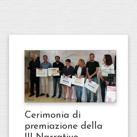
Cerimonia di
premiazione della