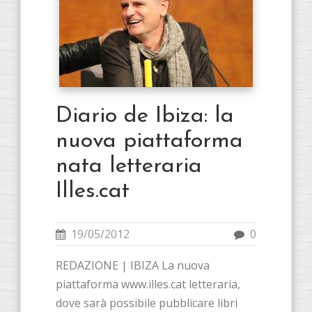
Diario de Ibiza: la
nuova piattaforma
nata letteraria
Illes.cat
19/05/2012
0
REDAZIONE | IBIZA La nuova
piattaforma www.illes.cat letteraria,
dove sarà possibile pubblicare libri