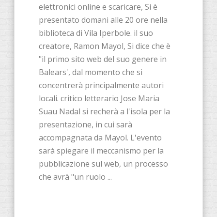
elettronici online e scaricare, Si è
presentato domani alle 20 ore nella
biblioteca di Vila Iperbole. il suo
creatore, Ramon Mayol, Si dice che è
"il primo sito web del suo genere in
Balears', dal momento che si
concentrerà principalmente autori
locali. critico letterario Jose Maria
Suau Nadal si recherà a l'isola per la
presentazione, in cui sarà
accompagnata da Mayol. L'evento
sarà spiegare il meccanismo per la
pubblicazione sul web, un processo
che avrà "un ruolo ...