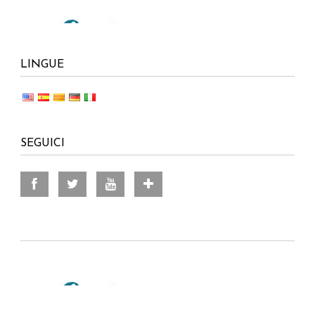
LINGUE
SEGUICI