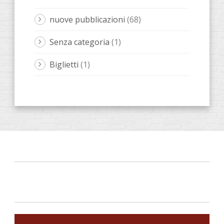
nuove pubblicazioni
(68)
Senza categoria
(1)
Biglietti
(1)