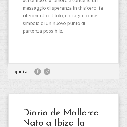
del tempo e di amore e contiene un
messaggio di speranza in this'cero' fa
riferimento il titolo, e di agire come
simbolo di un nuovo punto di
partenza possibile.
quota:
Diario de Mallorca:
Nato a Ibiza la