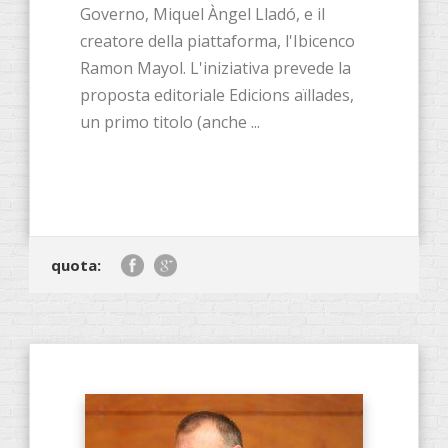
Governo, Miquel Àngel Lladó, e il
creatore della piattaforma, l'Ibicenco
Ramon Mayol. L'iniziativa prevede la
proposta editoriale Edicions aïllades,
un primo titolo (anche ...
quota: