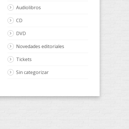
Audiolibros
CD
DVD
Novedades editoriales
Tickets
Sin categorizar