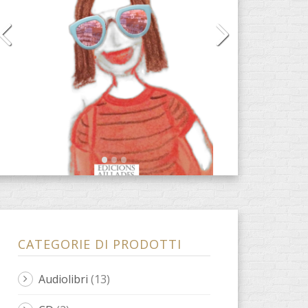
CATEGORIE DI PRODOTTI
Audiolibri
(13)