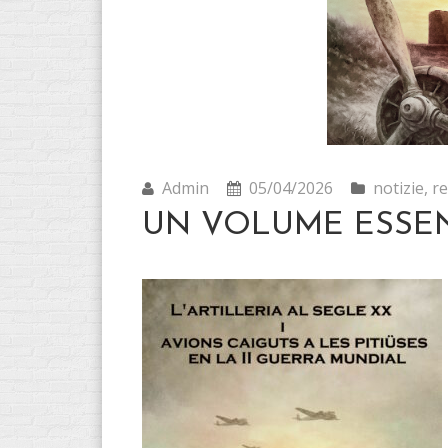
Admin
05/04/2026
notizie
,
re
UN VOLUME ESSE