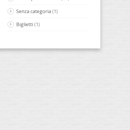
Senza categoria
(1)
Biglietti
(1)