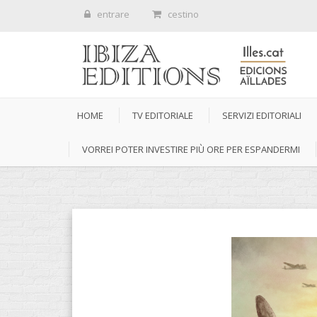
entrare
cestino
HOME
TV EDITORIALE
SERVIZI EDITORIALI
VORREI POTER INVESTIRE PIÙ ORE PER ESPANDERMI