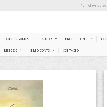
Tel: (+34) 619
QUIENES SOMOS
AUTORI
PRODUCCIONES
CON
NEGOZIO
IL MIO CONTO
CONTACTO